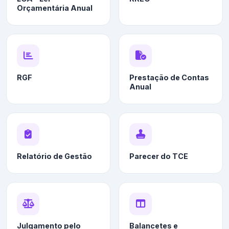
Orçamentária Anual
RGF
Prestação de Contas
Anual
Relatório de Gestão
Parecer do TCE
Julgamento pelo
Balancetes e