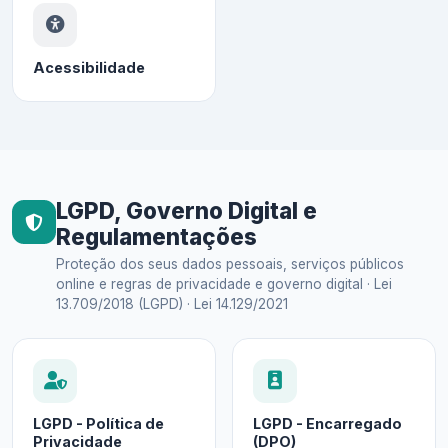
Acessibilidade
LGPD, Governo Digital e
Regulamentações
Proteção dos seus dados pessoais, serviços públicos
online e regras de privacidade e governo digital · Lei
13.709/2018 (LGPD) · Lei 14.129/2021
LGPD - Política de
LGPD - Encarregado
Privacidade
(DPO)