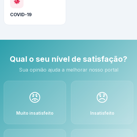
COVID-19
Qual o seu nível de satisfação?
Sua opinião ajuda a melhorar nosso portal
😡
😞
Muito insatisfeito
Insatisfeito