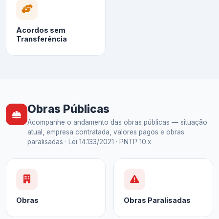
Acordos sem
Transferência
Obras Públicas
Acompanhe o andamento das obras públicas — situação
atual, empresa contratada, valores pagos e obras
paralisadas · Lei 14.133/2021 · PNTP 10.x
Obras
Obras Paralisadas