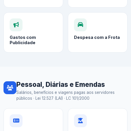
Gastos com
Despesa com a Frota
Publicidade
Pessoal, Diárias e Emendas
Salários, benefícios e viagens pagas aos servidores
públicos · Lei 12.527 (LAI) · LC 101/2000