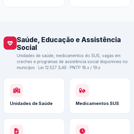
Saúde, Educação e Assistência
Social
Unidades de saúde, medicamentos do SUS, vagas em
creches e programas de assistência social disponíveis no
município · Lei 12.527 (LAI) · PNTP 18.x / 19.x
Unidades de Saúde
Medicamentos SUS