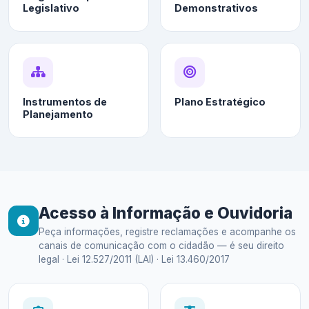
Legislativo
Demonstrativos
Instrumentos de
Plano Estratégico
Planejamento
Acesso à Informação e Ouvidoria
Peça informações, registre reclamações e acompanhe os
canais de comunicação com o cidadão — é seu direito
legal · Lei 12.527/2011 (LAI) · Lei 13.460/2017