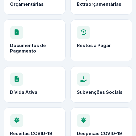
Orçamentárias
Extraorçamentárias
Documentos de
Restos a Pagar
Pagamento
Dívida Ativa
Subvenções Sociais
Receitas COVID-19
Despesas COVID-19