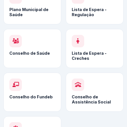
Plano Municipal de
Lista de Espera -
Saúde
Regulação
Conselho de Saúde
Lista de Espera -
Creches
Conselho do Fundeb
Conselho de
Assistência Social