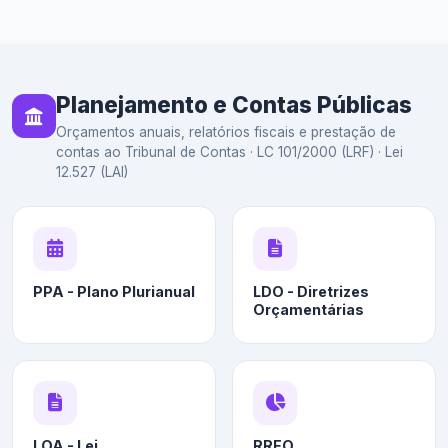
Planejamento e Contas Públicas
Orçamentos anuais, relatórios fiscais e prestação de
contas ao Tribunal de Contas · LC 101/2000 (LRF) · Lei
12.527 (LAI)
PPA - Plano Plurianual
LDO - Diretrizes
Orçamentárias
LOA - Lei
RREO