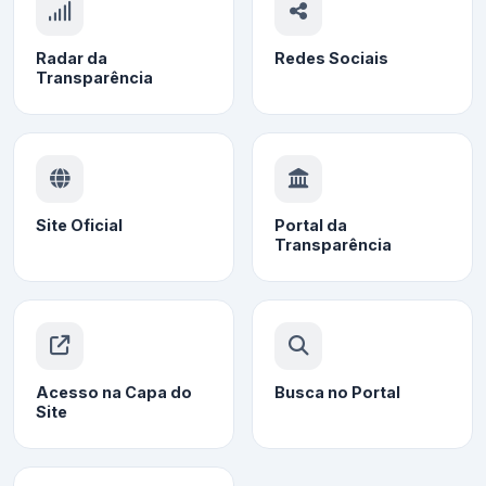
Radar da
Redes Sociais
Transparência
Site Oficial
Portal da
Transparência
Acesso na Capa do
Busca no Portal
Site