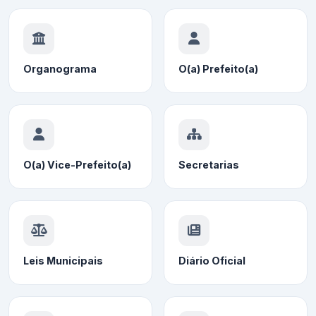
Organograma
O(a) Prefeito(a)
O(a) Vice-Prefeito(a)
Secretarias
Leis Municipais
Diário Oficial