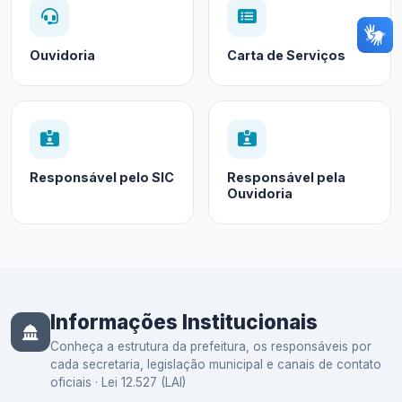
Ouvidoria
Carta de Serviços
Responsável pelo SIC
Responsável pela
Ouvidoria
Informações Institucionais
Conheça a estrutura da prefeitura, os responsáveis por
cada secretaria, legislação municipal e canais de contato
oficiais · Lei 12.527 (LAI)