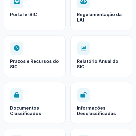
Portal e-SIC
Regulamentação da
LAI
Prazos e Recursos do
Relatório Anual do
SIC
SIC
Documentos
Informações
Classificados
Desclassificadas