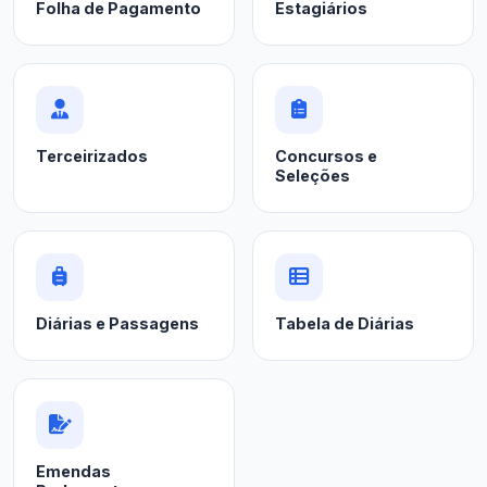
Folha de Pagamento
Estagiários
Terceirizados
Concursos e
Seleções
Diárias e Passagens
Tabela de Diárias
Emendas