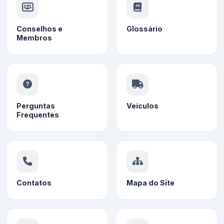
Conselhos e
Glossário
Membros
Perguntas
Veículos
Frequentes
Contatos
Mapa do Site