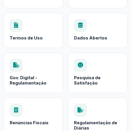
Termos de Uso
Dados Abertos
Gov. Digital -
Pesquisa de
Regulamentação
Satisfação
Renúncias Fiscais
Regulamentação de
Diárias