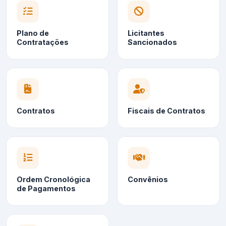
Plano de
Licitantes
Contratações
Sancionados
Contratos
Fiscais de Contratos
Ordem Cronológica
Convênios
de Pagamentos