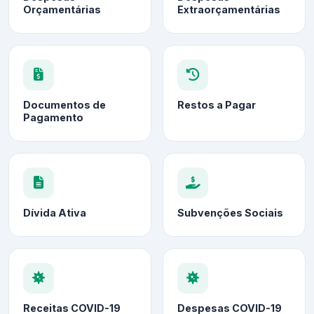
Orçamentárias
Extraorçamentárias
Documentos de
Restos a Pagar
Pagamento
Dívida Ativa
Subvenções Sociais
Receitas COVID-19
Despesas COVID-19