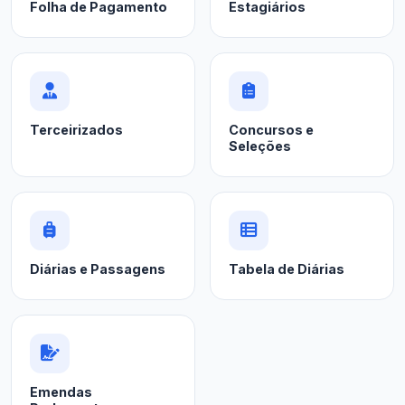
Folha de Pagamento
Estagiários
Terceirizados
Concursos e
Seleções
Diárias e Passagens
Tabela de Diárias
Emendas