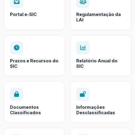
Portal e-SIC
Regulamentação da
LAI
Prazos e Recursos do
Relatório Anual do
SIC
SIC
Documentos
Informações
Classificados
Desclassificadas