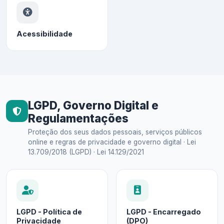
Acessibilidade
LGPD, Governo Digital e
Regulamentações
Proteção dos seus dados pessoais, serviços públicos
online e regras de privacidade e governo digital · Lei
13.709/2018 (LGPD) · Lei 14.129/2021
LGPD - Política de
LGPD - Encarregado
Privacidade
(DPO)