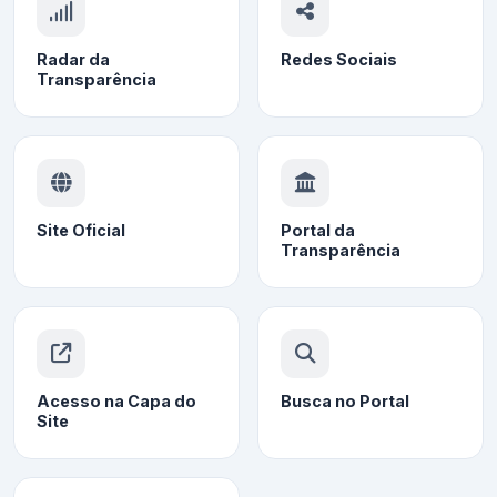
Radar da
Redes Sociais
Transparência
Site Oficial
Portal da
Transparência
Acesso na Capa do
Busca no Portal
Site