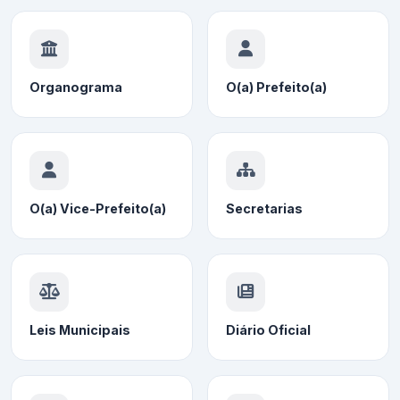
Organograma
O(a) Prefeito(a)
O(a) Vice-Prefeito(a)
Secretarias
Leis Municipais
Diário Oficial