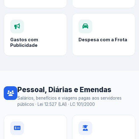
Gastos com
Despesa com a Frota
Publicidade
Pessoal, Diárias e Emendas
Salários, benefícios e viagens pagas aos servidores
públicos · Lei 12.527 (LAI) · LC 101/2000