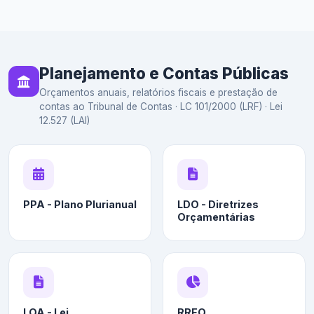
Planejamento e Contas Públicas
Orçamentos anuais, relatórios fiscais e prestação de
contas ao Tribunal de Contas · LC 101/2000 (LRF) · Lei
12.527 (LAI)
PPA - Plano Plurianual
LDO - Diretrizes
Orçamentárias
LOA - Lei
RREO