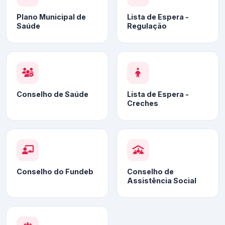
Plano Municipal de
Lista de Espera -
Saúde
Regulação
Conselho de Saúde
Lista de Espera -
Creches
Conselho do Fundeb
Conselho de
Assistência Social