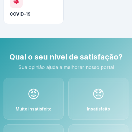
COVID-19
Qual o seu nível de satisfação?
Sua opinião ajuda a melhorar nosso portal
😡
😞
Muito insatisfeito
Insatisfeito