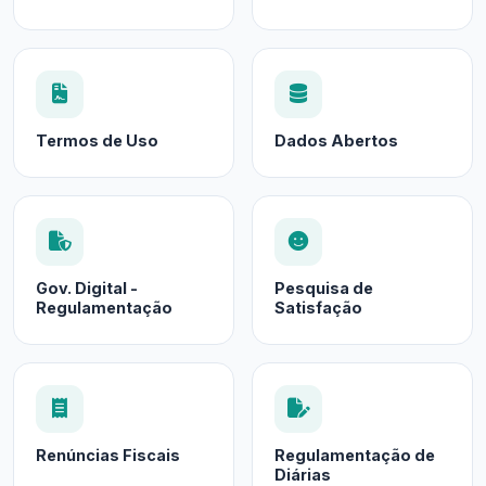
Termos de Uso
Dados Abertos
Gov. Digital -
Pesquisa de
Regulamentação
Satisfação
Renúncias Fiscais
Regulamentação de
Diárias