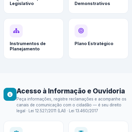
Legislativo
Demonstrativos
Instrumentos de
Plano Estratégico
Planejamento
Acesso à Informação e Ouvidoria
Peça informações, registre reclamações e acompanhe os
canais de comunicação com o cidadão — é seu direito
legal · Lei 12.527/2011 (LAI) · Lei 13.460/2017