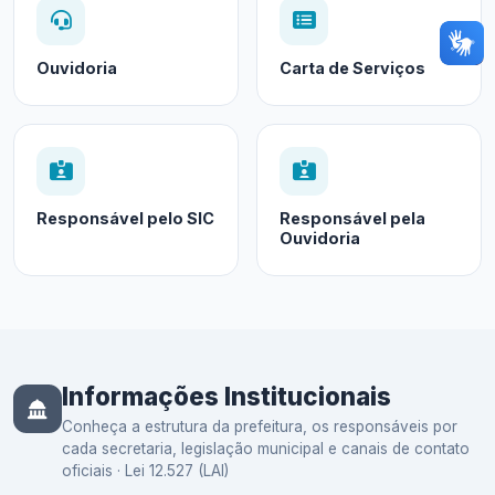
Ouvidoria
Carta de Serviços
Responsável pelo SIC
Responsável pela
Ouvidoria
Informações Institucionais
Conheça a estrutura da prefeitura, os responsáveis por
cada secretaria, legislação municipal e canais de contato
oficiais · Lei 12.527 (LAI)