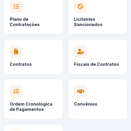
Plano de
Licitantes
Contratações
Sancionados
Contratos
Fiscais de Contratos
Ordem Cronológica
Convênios
de Pagamentos