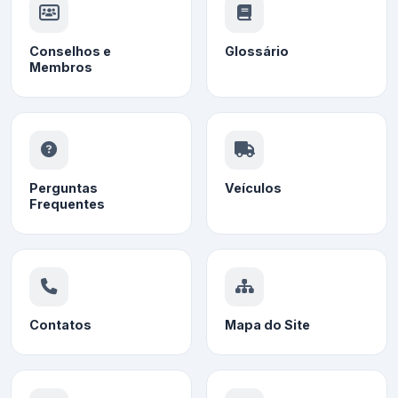
Conselhos e
Glossário
Membros
Perguntas
Veículos
Frequentes
Contatos
Mapa do Site