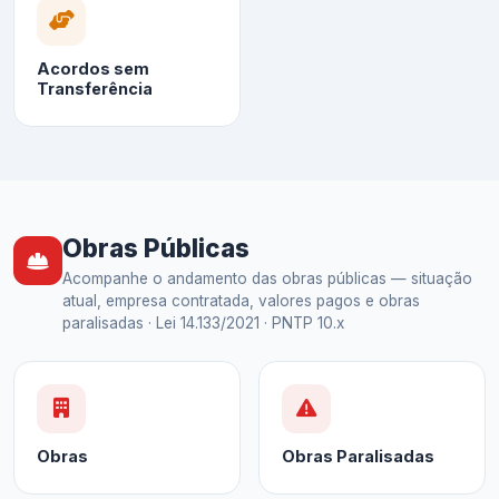
Acordos sem
Transferência
Obras Públicas
Acompanhe o andamento das obras públicas — situação
atual, empresa contratada, valores pagos e obras
paralisadas · Lei 14.133/2021 · PNTP 10.x
Obras
Obras Paralisadas