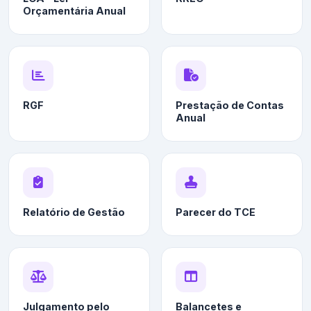
Orçamentária Anual
RGF
Prestação de Contas
Anual
Relatório de Gestão
Parecer do TCE
Julgamento pelo
Balancetes e