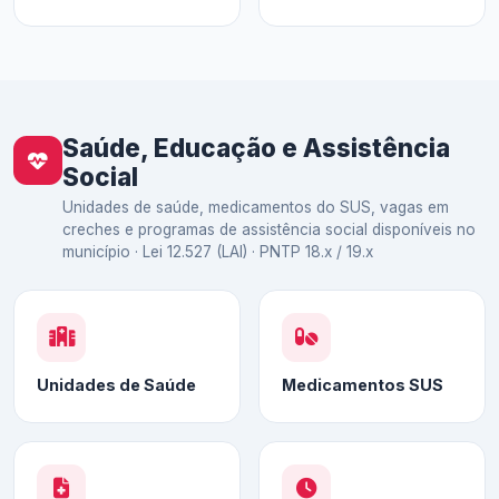
Saúde, Educação e Assistência
Social
Unidades de saúde, medicamentos do SUS, vagas em
creches e programas de assistência social disponíveis no
município · Lei 12.527 (LAI) · PNTP 18.x / 19.x
Unidades de Saúde
Medicamentos SUS