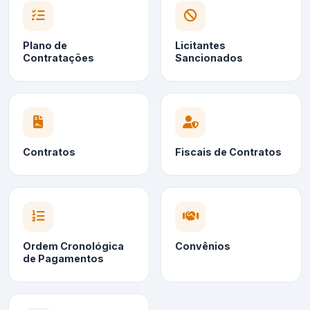
Plano de
Licitantes
Contratações
Sancionados
Contratos
Fiscais de Contratos
Ordem Cronológica
Convênios
de Pagamentos