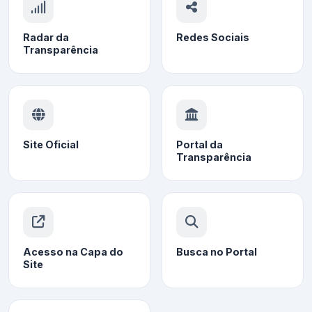
Radar da
Redes Sociais
Transparência
Site Oficial
Portal da
Transparência
Acesso na Capa do
Busca no Portal
Site