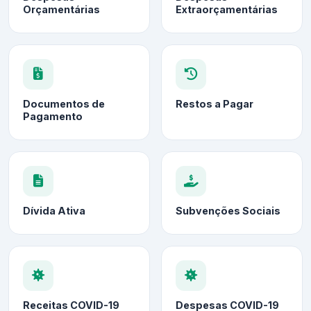
Orçamentárias
Extraorçamentárias
Documentos de
Restos a Pagar
Pagamento
Dívida Ativa
Subvenções Sociais
Receitas COVID-19
Despesas COVID-19