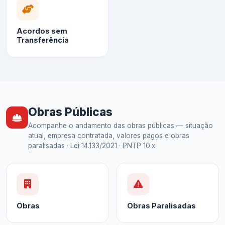
Acordos sem
Transferência
Obras Públicas
Acompanhe o andamento das obras públicas — situação
atual, empresa contratada, valores pagos e obras
paralisadas · Lei 14.133/2021 · PNTP 10.x
Obras
Obras Paralisadas