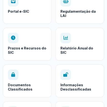
Portal e-SIC
Regulamentação da
LAI
Prazos e Recursos do
Relatório Anual do
SIC
SIC
Documentos
Informações
Classificados
Desclassificadas