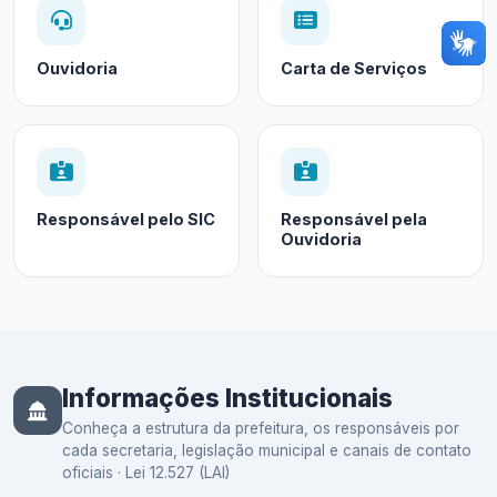
Ouvidoria
Carta de Serviços
Responsável pelo SIC
Responsável pela
Ouvidoria
Informações Institucionais
Conheça a estrutura da prefeitura, os responsáveis por
cada secretaria, legislação municipal e canais de contato
oficiais · Lei 12.527 (LAI)