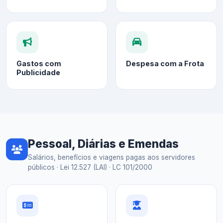
Gastos com
Despesa com a Frota
Publicidade
Pessoal, Diárias e Emendas
Salários, benefícios e viagens pagas aos servidores
públicos · Lei 12.527 (LAI) · LC 101/2000