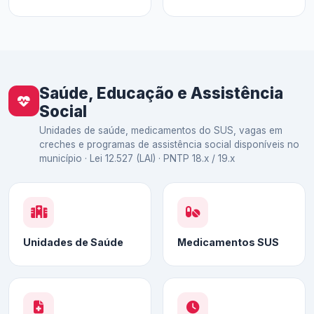
Saúde, Educação e Assistência
Social
Unidades de saúde, medicamentos do SUS, vagas em
creches e programas de assistência social disponíveis no
município · Lei 12.527 (LAI) · PNTP 18.x / 19.x
Unidades de Saúde
Medicamentos SUS