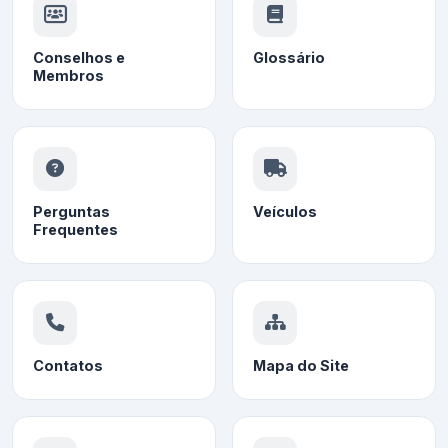
Conselhos e
Glossário
Membros
Perguntas
Veículos
Frequentes
Contatos
Mapa do Site