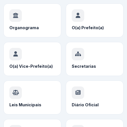
Organograma
O(a) Prefeito(a)
O(a) Vice-Prefeito(a)
Secretarias
Leis Municipais
Diário Oficial