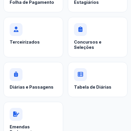
Folha de Pagamento
Estagiários
Terceirizados
Concursos e
Seleções
Diárias e Passagens
Tabela de Diárias
Emendas