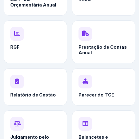
Orçamentária Anual
RGF
Prestação de Contas
Anual
Relatório de Gestão
Parecer do TCE
Julgamento pelo
Balancetes e