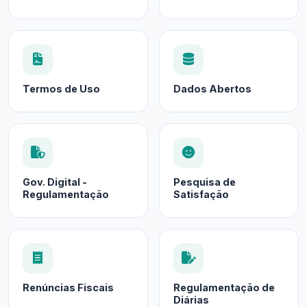
Termos de Uso
Dados Abertos
Gov. Digital -
Pesquisa de
Regulamentação
Satisfação
Renúncias Fiscais
Regulamentação de
Diárias