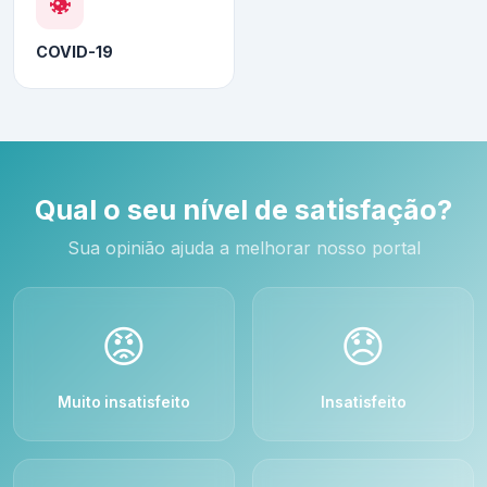
COVID-19
Qual o seu nível de satisfação?
Sua opinião ajuda a melhorar nosso portal
😡
😞
Muito insatisfeito
Insatisfeito