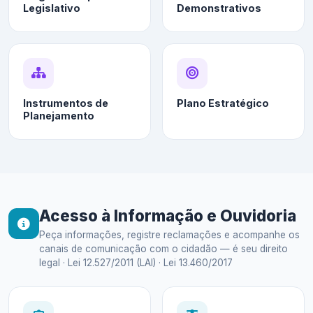
Legislativo
Demonstrativos
Instrumentos de
Plano Estratégico
Planejamento
Acesso à Informação e Ouvidoria
Peça informações, registre reclamações e acompanhe os
canais de comunicação com o cidadão — é seu direito
legal · Lei 12.527/2011 (LAI) · Lei 13.460/2017