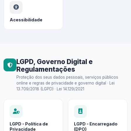
Acessibilidade
LGPD, Governo Digital e
Regulamentações
Proteção dos seus dados pessoais, serviços públicos
online e regras de privacidade e governo digital · Lei
13.709/2018 (LGPD) · Lei 14.129/2021
LGPD - Política de
LGPD - Encarregado
Privacidade
(DPO)