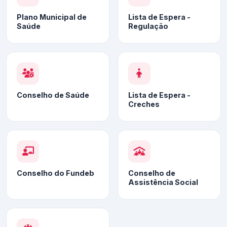
Plano Municipal de
Lista de Espera -
Saúde
Regulação
Conselho de Saúde
Lista de Espera -
Creches
Conselho do Fundeb
Conselho de
Assistência Social