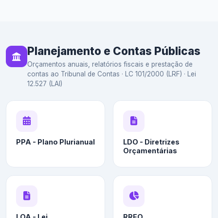
Planejamento e Contas Públicas
Orçamentos anuais, relatórios fiscais e prestação de
contas ao Tribunal de Contas · LC 101/2000 (LRF) · Lei
12.527 (LAI)
PPA - Plano Plurianual
LDO - Diretrizes
Orçamentárias
LOA - Lei
RREO