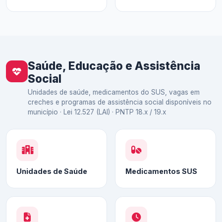
Saúde, Educação e Assistência
Social
Unidades de saúde, medicamentos do SUS, vagas em
creches e programas de assistência social disponíveis no
município · Lei 12.527 (LAI) · PNTP 18.x / 19.x
Unidades de Saúde
Medicamentos SUS