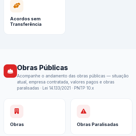
Acordos sem
Transferência
Obras Públicas
Acompanhe o andamento das obras públicas — situação
atual, empresa contratada, valores pagos e obras
paralisadas · Lei 14.133/2021 · PNTP 10.x
Obras
Obras Paralisadas