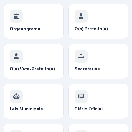
Organograma
O(a) Prefeito(a)
O(a) Vice-Prefeito(a)
Secretarias
Leis Municipais
Diário Oficial