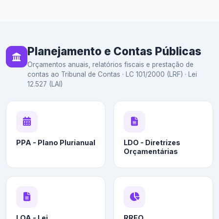
Planejamento e Contas Públicas
Orçamentos anuais, relatórios fiscais e prestação de
contas ao Tribunal de Contas · LC 101/2000 (LRF) · Lei
12.527 (LAI)
PPA - Plano Plurianual
LDO - Diretrizes
Orçamentárias
LOA - Lei
RREO