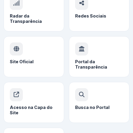
Radar da
Redes Sociais
Transparência
Site Oficial
Portal da
Transparência
Acesso na Capa do
Busca no Portal
Site