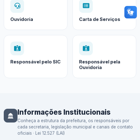
Ouvidoria
Carta de Serviços
Responsável pelo SIC
Responsável pela
Ouvidoria
Informações Institucionais
Conheça a estrutura da prefeitura, os responsáveis por
cada secretaria, legislação municipal e canais de contato
oficiais · Lei 12.527 (LAI)