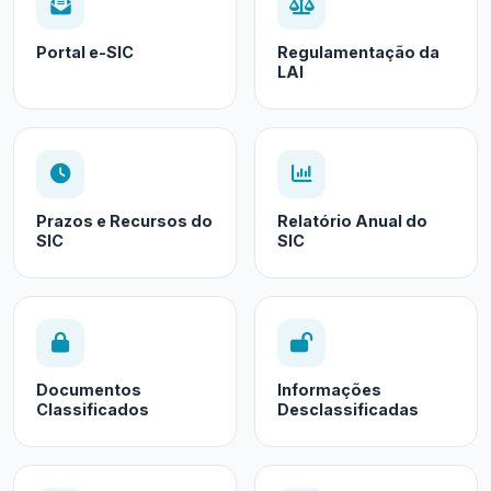
Portal e-SIC
Regulamentação da
LAI
Prazos e Recursos do
Relatório Anual do
SIC
SIC
Documentos
Informações
Classificados
Desclassificadas