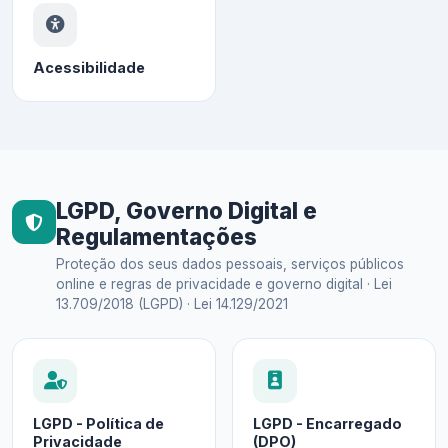
Acessibilidade
LGPD, Governo Digital e
Regulamentações
Proteção dos seus dados pessoais, serviços públicos
online e regras de privacidade e governo digital · Lei
13.709/2018 (LGPD) · Lei 14.129/2021
LGPD - Política de
LGPD - Encarregado
Privacidade
(DPO)