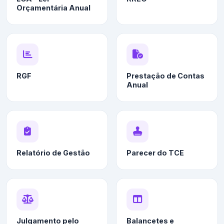
Orçamentária Anual
RGF
Prestação de Contas
Anual
Relatório de Gestão
Parecer do TCE
Julgamento pelo
Balancetes e