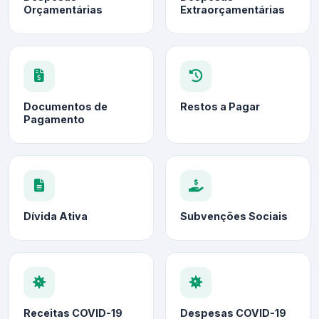
Orçamentárias
Extraorçamentárias
Documentos de
Restos a Pagar
Pagamento
Dívida Ativa
Subvenções Sociais
Receitas COVID-19
Despesas COVID-19