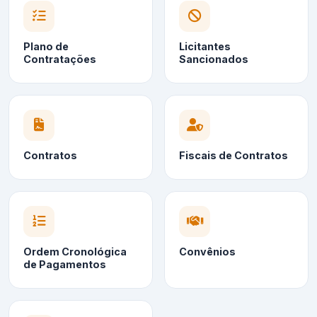
Plano de
Licitantes
Contratações
Sancionados
Contratos
Fiscais de Contratos
Ordem Cronológica
Convênios
de Pagamentos