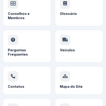
Conselhos e
Glossário
Membros
Perguntas
Veículos
Frequentes
Contatos
Mapa do Site