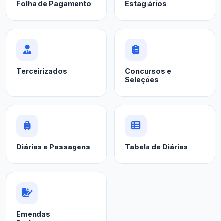
Folha de Pagamento
Estagiários
Terceirizados
Concursos e
Seleções
Diárias e Passagens
Tabela de Diárias
Emendas