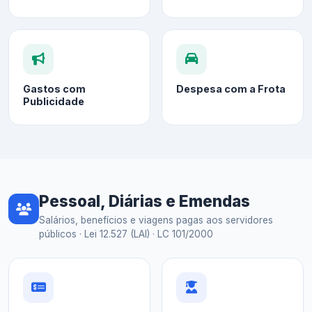
Gastos com
Despesa com a Frota
Publicidade
Pessoal, Diárias e Emendas
Salários, benefícios e viagens pagas aos servidores
públicos · Lei 12.527 (LAI) · LC 101/2000