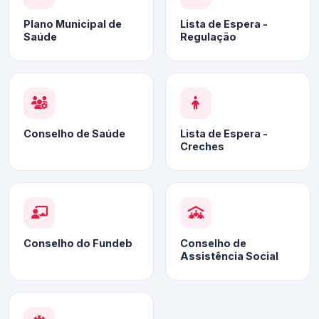
Plano Municipal de
Lista de Espera -
Saúde
Regulação
Conselho de Saúde
Lista de Espera -
Creches
Conselho do Fundeb
Conselho de
Assistência Social