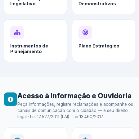
Legislativo
Demonstrativos
Instrumentos de
Plano Estratégico
Planejamento
Acesso à Informação e Ouvidoria
Peça informações, registre reclamações e acompanhe os
canais de comunicação com o cidadão — é seu direito
legal · Lei 12.527/2011 (LAI) · Lei 13.460/2017