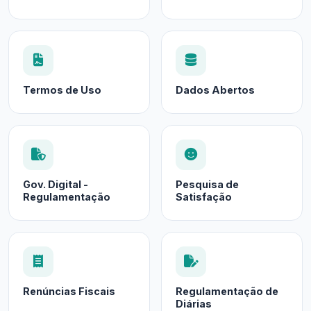
Termos de Uso
Dados Abertos
Gov. Digital -
Pesquisa de
Regulamentação
Satisfação
Renúncias Fiscais
Regulamentação de
Diárias