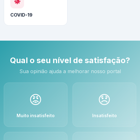
COVID-19
Qual o seu nível de satisfação?
Sua opinião ajuda a melhorar nosso portal
😡
😞
Muito insatisfeito
Insatisfeito